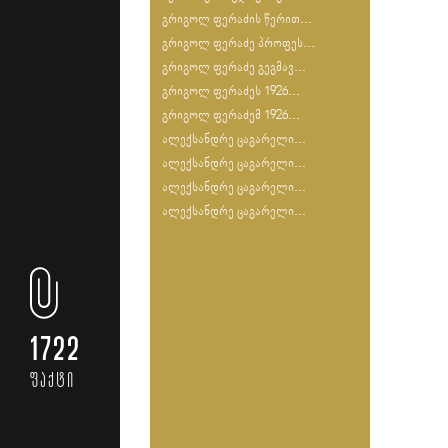
გრიგოლ ფერაძის წერით...
გრიგოლ ფერაძე პროფეს...
გრიგოლ ფერაძე გეგმავ...
გრიგოლ ფერაძეს 1926...
გრიგოლ ფერაძემ 1926...
ალექსანდრე ცაგარელი...
ალექსანდრე ცაგარელი...
ალექსანდრე ცაგარელი...
ალექსანდრე ცაგარელი...
1722
ფაქტი