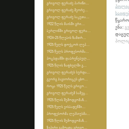
გრიგოლ ფერაძე პარიზი...
პოლი
გრიგოლ ფერაძე მეორე...
საიდუ
გრიგოლ ფერაძე საკუთა...
წყარო
1922 წლის მაისში გრი...
ენა:
გ
ბერლინში გრიგოლ ფერა...
დაცულ
1924-25 წლების ზამთრ...
პოლიტ
1925 წელს დოქტორ ლეპ...
1925 წელს პროფესორმა...
პოტსდამში დაბრუნებულ...
1925 წლის ზაფხულში გ...
გრიგოლ ფერაძეს სურდა...
გეორგ ჰაგიორიტეს ცხო...
როცა 1925 წელს გრიგო...
გრიგოლ ფერაძემ სამეც...
1925 წლის შემოდგომაზ...
1925 წელს ვისბადენში...
პროფესორმა ლეპსიუსმა...
1925 წლის შემოდგომაზ...
ზეპირი გამოცდა გრიგო...