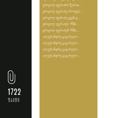
გრიგოლ ფერაძის წერით...
გრიგოლ ფერაძე პროფეს...
გრიგოლ ფერაძე გეგმავ...
გრიგოლ ფერაძეს 1926...
გრიგოლ ფერაძემ 1926...
ალექსანდრე ცაგარელი...
ალექსანდრე ცაგარელი...
ალექსანდრე ცაგარელი...
ალექსანდრე ცაგარელი...
1722
ფაქტი