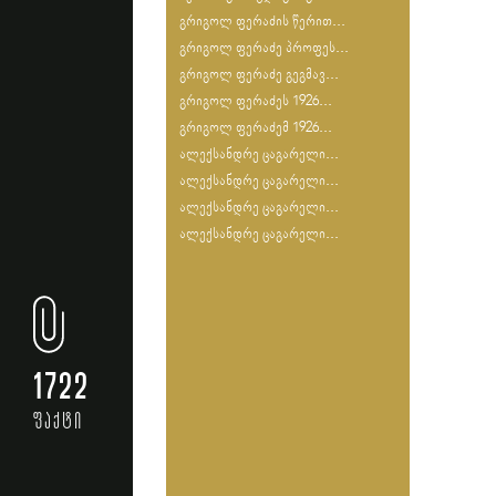
გრიგოლ ფერაძის წერით...
გრიგოლ ფერაძე პროფეს...
გრიგოლ ფერაძე გეგმავ...
გრიგოლ ფერაძეს 1926...
გრიგოლ ფერაძემ 1926...
ალექსანდრე ცაგარელი...
ალექსანდრე ცაგარელი...
ალექსანდრე ცაგარელი...
ალექსანდრე ცაგარელი...
1722
ფაქტი