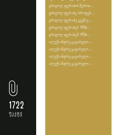
გრიგოლ ფერაძის წერით...
გრიგოლ ფერაძე პროფეს...
გრიგოლ ფერაძე გეგმავ...
გრიგოლ ფერაძეს 1926...
გრიგოლ ფერაძემ 1926...
ალექსანდრე ცაგარელი...
ალექსანდრე ცაგარელი...
ალექსანდრე ცაგარელი...
ალექსანდრე ცაგარელი...
1722
ფაქტი