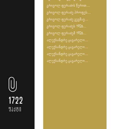
გრიგოლ ფერაძის წერით...
გრიგოლ ფერაძე პროფეს...
გრიგოლ ფერაძე გეგმავ...
გრიგოლ ფერაძეს 1926...
გრიგოლ ფერაძემ 1926...
ალექსანდრე ცაგარელი...
ალექსანდრე ცაგარელი...
ალექსანდრე ცაგარელი...
ალექსანდრე ცაგარელი...
1722
ფაქტი