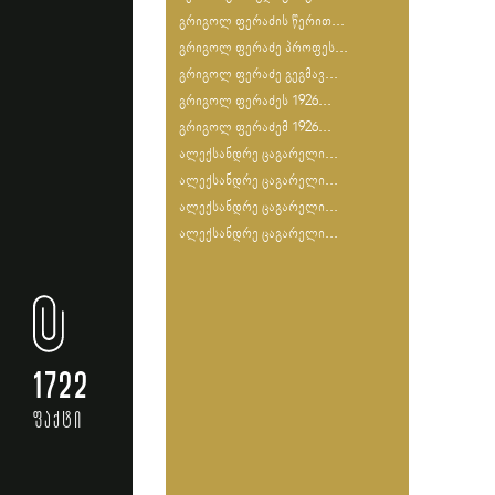
გრიგოლ ფერაძის წერით...
გრიგოლ ფერაძე პროფეს...
გრიგოლ ფერაძე გეგმავ...
გრიგოლ ფერაძეს 1926...
გრიგოლ ფერაძემ 1926...
ალექსანდრე ცაგარელი...
ალექსანდრე ცაგარელი...
ალექსანდრე ცაგარელი...
ალექსანდრე ცაგარელი...
1722
ფაქტი