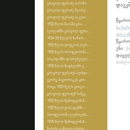
გრიგოლ ფერაძე პარიზი...
დაეკ
გრიგოლ ფერაძე მეორე...
გრიგოლ ფერაძე საკუთა...
წყა
1922 წლის მაისში გრი...
საქარ
ბერლინში გრიგოლ ფერა...
დოკუმ
1924-25 წლების ზამთრ...
წყარო
1925 წელს დოქტორ ლეპ...
ენა:
ქ
1925 წელს პროფესორმა...
დაცულ
პოტსდამში დაბრუნებულ...
ბიბლი
1925 წლის ზაფხულში გ...
გრიგოლ ფერაძეს სურდა...
გეორგ ჰაგიორიტეს ცხო...
როცა 1925 წელს გრიგო...
გრიგოლ ფერაძემ სამეც...
1925 წლის შემოდგომაზ...
1925 წელს ვისბადენში...
პროფესორმა ლეპსიუსმა...
1925 წლის შემოდგომაზ...
ზეპირი გამოცდა გრიგო...