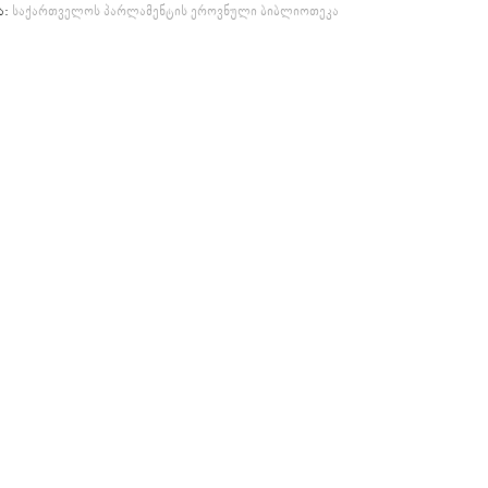
ა:
საქართველოს პარლამენტის ეროვნული ბიბლიოთეკა