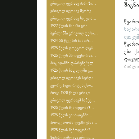
გრიგოლ ფერაძე პარიზი...
შიგნი
გრიგოლ ფერაძე მეორე...
გრიგოლ ფერაძე საკუთა...
წყა
1922 წლის მაისში გრი...
საქარ
ბერლინში გრიგოლ ფერა...
დოკუმ
1924-25 წლების ზამთრ...
წყარო
1925 წელს დოქტორ ლეპ...
ენა:
ქ
1925 წელს პროფესორმა...
დაცულ
პოტსდამში დაბრუნებულ...
ბიბლი
1925 წლის ზაფხულში გ...
გრიგოლ ფერაძეს სურდა...
გეორგ ჰაგიორიტეს ცხო...
როცა 1925 წელს გრიგო...
გრიგოლ ფერაძემ სამეც...
1925 წლის შემოდგომაზ...
1925 წელს ვისბადენში...
პროფესორმა ლეპსიუსმა...
1925 წლის შემოდგომაზ...
ზეპირი გამოცდა გრიგო...