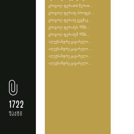
გრიგოლ ფერაძის წერით...
გრიგოლ ფერაძე პროფეს...
გრიგოლ ფერაძე გეგმავ...
გრიგოლ ფერაძეს 1926...
გრიგოლ ფერაძემ 1926...
ალექსანდრე ცაგარელი...
ალექსანდრე ცაგარელი...
ალექსანდრე ცაგარელი...
ალექსანდრე ცაგარელი...
1722
ფაქტი