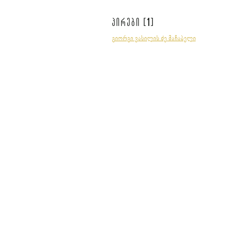
1
პირები [
]
გიორგი ვასილის ძე მაჩაბელი