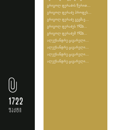
გრიგოლ ფერაძის წერით...
გრიგოლ ფერაძე პროფეს...
გრიგოლ ფერაძე გეგმავ...
გრიგოლ ფერაძეს 1926...
გრიგოლ ფერაძემ 1926...
ალექსანდრე ცაგარელი...
ალექსანდრე ცაგარელი...
ალექსანდრე ცაგარელი...
ალექსანდრე ცაგარელი...
1722
ფაქტი