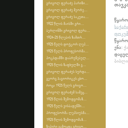
გრიგოლ ფერაძე პარიზი...
თავკ
გრიგოლ ფერაძე მეორე...
გრიგოლ ფერაძე საკუთა...
წყა
1922 წლის მაისში გრი...
საქარ
ბერლინში გრიგოლ ფერა...
დოკუმ
1924-25 წლების ზამთრ...
წყარო
1925 წელს დოქტორ ლეპ...
ენა:
ქ
1925 წელს პროფესორმა...
დაცულ
პოტსდამში დაბრუნებულ...
ბიბლი
1925 წლის ზაფხულში გ...
გრიგოლ ფერაძეს სურდა...
გეორგ ჰაგიორიტეს ცხო...
როცა 1925 წელს გრიგო...
გრიგოლ ფერაძემ სამეც...
1925 წლის შემოდგომაზ...
1925 წელს ვისბადენში...
პროფესორმა ლეპსიუსმა...
1925 წლის შემოდგომაზ...
ზეპირი გამოცდა გრიგო...