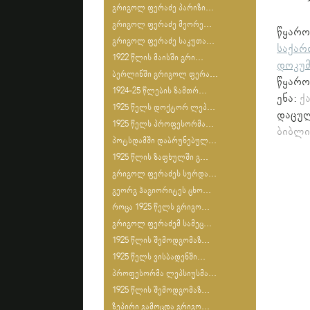
გრიგოლ ფერაძე პარიზი...
გრიგოლ ფერაძე მეორე...
წყა
გრიგოლ ფერაძე საკუთა...
საქარ
1922 წლის მაისში გრი...
დოკუმ
ბერლინში გრიგოლ ფერა...
წყარო
1924-25 წლების ზამთრ...
ენა:
ქ
1925 წელს დოქტორ ლეპ...
დაცულ
1925 წელს პროფესორმა...
ბიბლი
პოტსდამში დაბრუნებულ...
1925 წლის ზაფხულში გ...
გრიგოლ ფერაძეს სურდა...
გეორგ ჰაგიორიტეს ცხო...
როცა 1925 წელს გრიგო...
გრიგოლ ფერაძემ სამეც...
1925 წლის შემოდგომაზ...
1925 წელს ვისბადენში...
პროფესორმა ლეპსიუსმა...
1925 წლის შემოდგომაზ...
ზეპირი გამოცდა გრიგო...