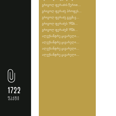
გრიგოლ ფერაძის წერით...
გრიგოლ ფერაძე პროფეს...
გრიგოლ ფერაძე გეგმავ...
გრიგოლ ფერაძეს 1926...
გრიგოლ ფერაძემ 1926...
ალექსანდრე ცაგარელი...
ალექსანდრე ცაგარელი...
ალექსანდრე ცაგარელი...
ალექსანდრე ცაგარელი...
1722
ფაქტი