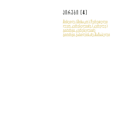
4
პირები [
]
მიხეილ (მიხაკო) წერეთელი
ლეო კერესელიძე (კერელე)
გიორგი კერესელიძე
გიორგი ვასილის ძე მაჩაბელი