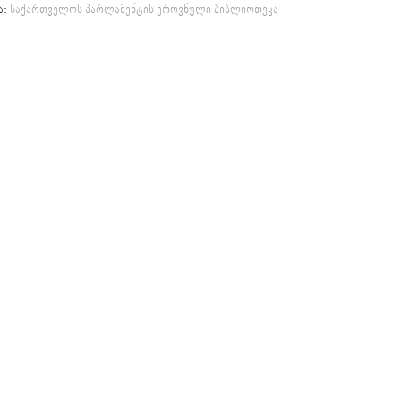
ა:
საქართველოს პარლამენტის ეროვნული ბიბლიოთეკა