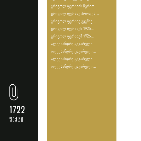
გრიგოლ ფერაძის წერით...
გრიგოლ ფერაძე პროფეს...
გრიგოლ ფერაძე გეგმავ...
გრიგოლ ფერაძეს 1926...
გრიგოლ ფერაძემ 1926...
ალექსანდრე ცაგარელი...
ალექსანდრე ცაგარელი...
ალექსანდრე ცაგარელი...
ალექსანდრე ცაგარელი...
1722
ფაქტი