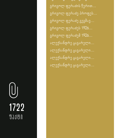
გრიგოლ ფერაძის წერით...
გრიგოლ ფერაძე პროფეს...
გრიგოლ ფერაძე გეგმავ...
გრიგოლ ფერაძეს 1926...
გრიგოლ ფერაძემ 1926...
ალექსანდრე ცაგარელი...
ალექსანდრე ცაგარელი...
ალექსანდრე ცაგარელი...
ალექსანდრე ცაგარელი...
1722
ფაქტი